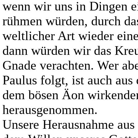
wenn wir uns in Dingen 
rühmen würden, durch da
weltlicher Art wieder ei
dann würden wir das Kreu
Gnade verachten. Wer abe
Paulus folgt, ist auch aus
dem bösen Äon wirkenden
herausgenommen.
Unsere Herausnahme aus