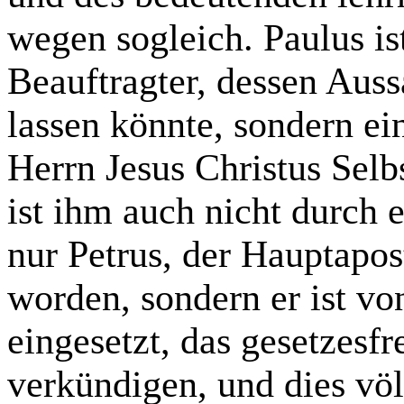
wegen sogleich. Paulus i
Beauftragter, dessen Aus
lassen könnte, sondern e
Herrn Jesus Christus Selb
ist ihm auch nicht durch
nur Petrus, der Hauptapost
worden, sondern er ist vo
eingesetzt, das gesetzesf
verkündigen, und dies vö