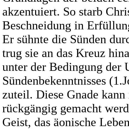
akzentuiert. So starb Ch
Beschneidung in Erfüllun
Er sühnte die Sünden du
trug sie an das Kreuz hi
unter der Bedingung der
Sündenbekenntnisses (1.J
zuteil. Diese Gnade kann
rückgängig gemacht werd
Geist, das äonische Leben