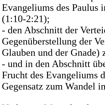
Evangeliums des Paulus i
(1:10-2:21);
- den Abschnitt der Verte
Gegenüberstellung der V
Glauben und der Gnade) z
- und in den Abschnitt üb
Frucht des Evangeliums d
Gegensatz zum Wandel im 