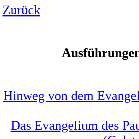
Zurück
Ausführungen
Hinweg von dem Evangeli
Das Evangelium des Pau