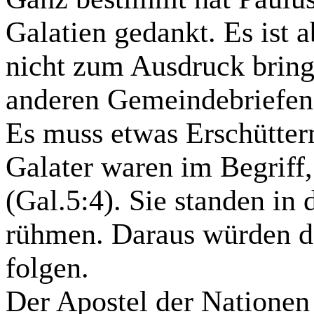
Galatien
gedankt. Es ist a
nicht zum Ausdruck bringt,
anderen Gemeindebriefen
Es muss etwas Erschütter
Galater waren im Begriff,
(Gal.5:4). Sie standen in 
rühmen. Daraus würden d
folgen.
Der Apostel der Nationen t