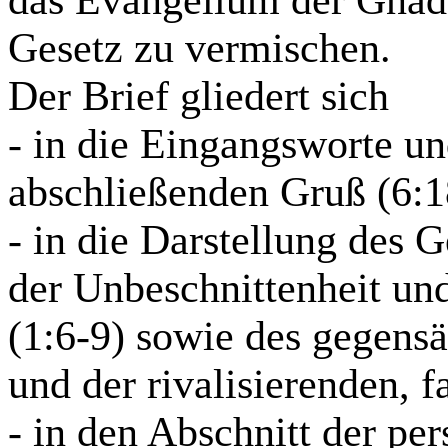
Gesetz zu vermischen.
Der Brief gliedert sich
- in die Eingangsworte un
abschließenden Gruß (6:1
- in die Darstellung des
der
Unbeschnittenheit
und
(1:6-9) sowie des gegens
und der rivalisierenden, f
- in den Abschnitt der pe