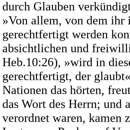
durch Glauben verkündigt
»Von allem, von dem ihr 
gerechtfertigt werden ko
absichtlichen und freiwil
Heb.10:26), »wird in dies
gerechtfertigt, der glaubt
Nationen das hörten, freut
das Wort des Herrn; und 
verordnet waren, kamen 