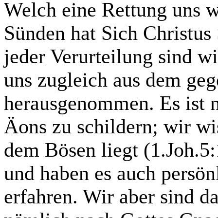
Welch eine Rettung uns wi
Sünden hat Sich Christus 
jeder Verurteilung sind w
uns zugleich aus dem ge
herausgenommen. Es ist ni
Äons zu schildern; wir wi
dem Bösen liegt (1.Joh.5:
und haben es auch persön
erfahren. Wir aber sind 