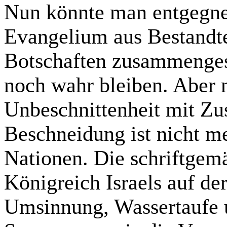
Nun könnte man entgegne
Evangelium aus Bestandte
Botschaften zusammenge
noch wahr bleiben. Aber 
Unbeschnittenheit
mit Zus
Beschneidung ist nicht me
Nationen. Die schriftgem
Königreich Israels auf de
Umsinnung
, Wassertaufe