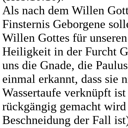
Als nach dem Willen Gott
Finsternis Geborgene sol
Willen Gottes für unsere
Heiligkeit in der Furcht 
uns die Gnade, die Paulus
einmal erkannt, dass sie 
Wassertaufe verknüpft is
rückgängig gemacht wird
Beschneidung der Fall ist