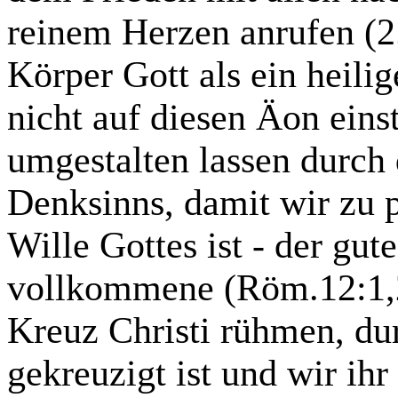
reinem Herzen anrufen (2
Körper Gott als ein heilig
nicht auf diesen Äon eins
umgestalten lassen durch
Denksinns, damit wir zu 
Wille Gottes ist - der gut
vollkommene (Röm.12:1,2
Kreuz Christi rühmen, du
gekreuzigt ist und wir ihr