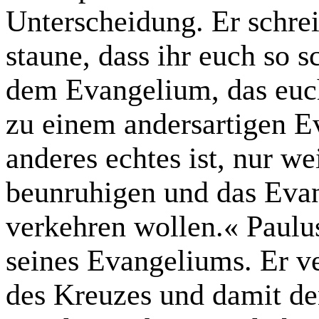
Unterscheidung. Er schrei
staune, dass ihr euch so 
dem Evangelium, das euch
zu einem andersartigen Ev
anderes echtes ist, nur we
beunruhigen und das Evan
verkehren wollen.« Paulu
seines Evangeliums. Er ve
des Kreuzes und damit de