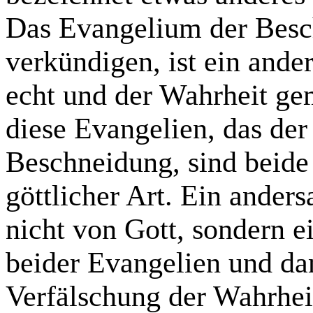
Das Evangelium der Besc
verkündigen, ist ein ande
echt und der Wahrheit ge
diese Evangelien, das de
Beschneidung, sind beide 
göttlicher Art. Ein anders
nicht von Gott, sondern 
beider Evangelien und da
Verfälschung der Wahrhei