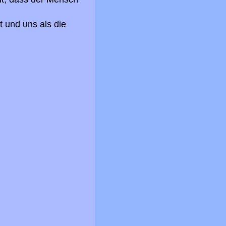
t und uns als die