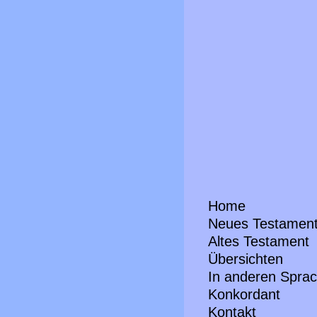
Home
Neues Testamen
Altes Testament
Übersichten
In anderen Spra
Konkordant
Kontakt