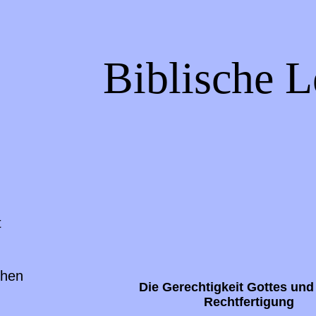
Biblische L
t
chen
Die Gerechtigkeit Gottes und
Rechtfertigung